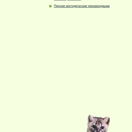
Прочие методические рекомендации