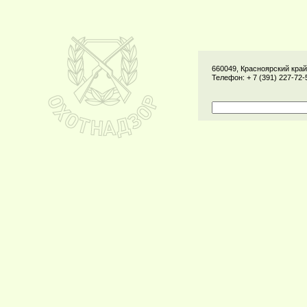
660049, Красноярский край,
Телефон: + 7 (391) 227-72-